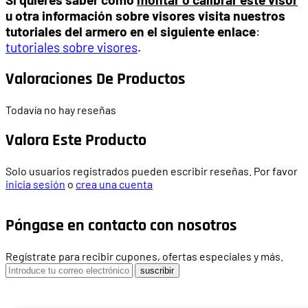
u otra información sobre visores visita nuestros
tutoriales del armero en el siguiente enlace
:
tutoriales sobre visores
.
Valoraciones De Productos
Todavía no hay reseñas
Valora Este Producto
Solo usuarios registrados pueden escribir reseñas. Por favor
inicia sesión
o
crea una cuenta
Póngase en contacto con nosotros
Regístrate para recibir cupones, ofertas especiales y más.
suscribir