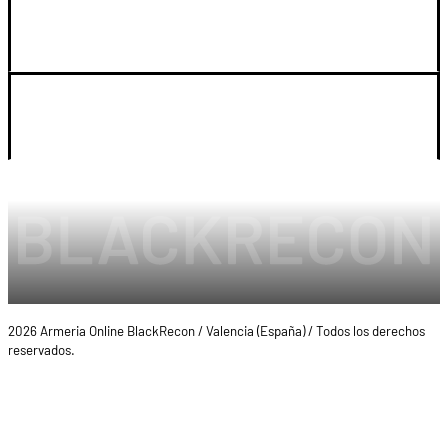
SOPORTE
LEGAL Y CUENTA
2026 Armeria Online BlackRecon / Valencia (España) / Todos los derechos
reservados.