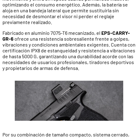
optimizando el consumo energético. Además, la batería se
aloja en una bandeja lateral que permite sustituirla sin
necesidad de desmontar el visor ni perder el reglaje
previamente realizado.
Fabricado en aluminio 7075-T6 mecanizado, el
EPS-CARRY-
GR-6
ofrece una resistencia sobresaliente frente a golpes,
vibraciones y condiciones ambientales exigentes. Cuenta con
certificación IPX8 de estanqueidad y resistencia a vibraciones
de hasta 5000 G, garantizando una durabilidad acorde con las
necesidades de usuarios profesionales, tiradores deportivos
y propietarios de armas de defensa.
Por su combinación de tamaño compacto, sistema cerrado,