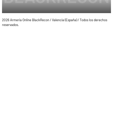
2026 Armeria Online BlackRecon / Valencia (España) / Todos los derechos
reservados.