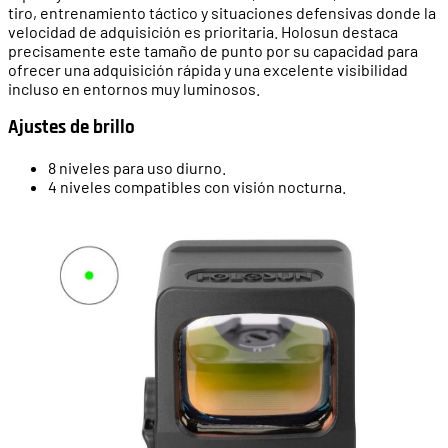
tiro, entrenamiento táctico y situaciones defensivas donde la
velocidad de adquisición es prioritaria. Holosun destaca
precisamente este tamaño de punto por su capacidad para
ofrecer una adquisición rápida y una excelente visibilidad
incluso en entornos muy luminosos.
Ajustes de brillo
8 niveles para uso diurno.
4 niveles compatibles con visión nocturna.