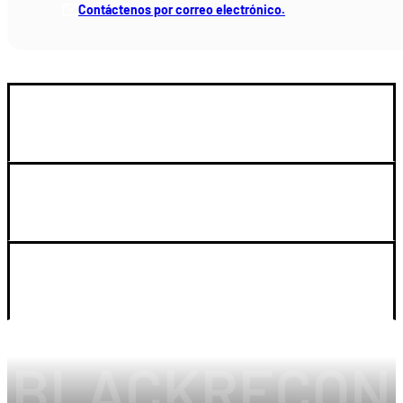
Contáctenos por correo electrónico.
GUIA DE COMPRA
SOPORTE
LEGAL Y CUENTA