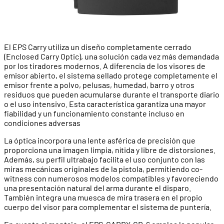
El EPS Carry utiliza un diseño completamente cerrado
(Enclosed Carry Optic), una solución cada vez más demandada
por los tiradores modernos. A diferencia de los visores de
emisor abierto, el sistema sellado protege completamente el
emisor frente a polvo, pelusas, humedad, barro y otros
residuos que pueden acumularse durante el transporte diario
o el uso intensivo. Esta característica garantiza una mayor
fiabilidad y un funcionamiento constante incluso en
condiciones adversas
La óptica incorpora una lente asférica de precisión que
proporciona una imagen limpia, nítida y libre de distorsiones.
Además, su perfil ultrabajo facilita el uso conjunto con las
miras mecánicas originales de la pistola, permitiendo co-
witness con numerosos modelos compatibles y favoreciendo
una presentación natural del arma durante el disparo.
También integra una muesca de mira trasera en el propio
cuerpo del visor para complementar el sistema de puntería.