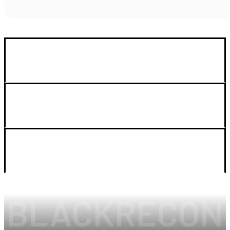
GUIA DE COMPRA
SOPORTE
LEGAL Y CUENTA