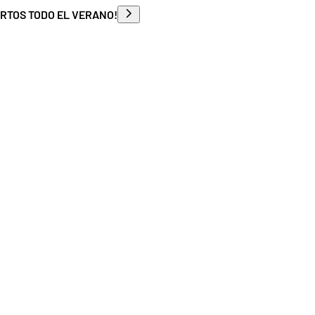
ERTOS TODO EL VERANO!