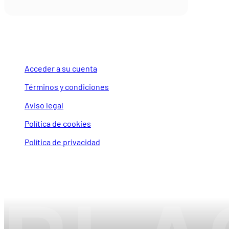
LEGAL Y CUENTA
Acceder a su cuenta
Términos y condiciones
Aviso legal
Política de cookies
Política de privacidad