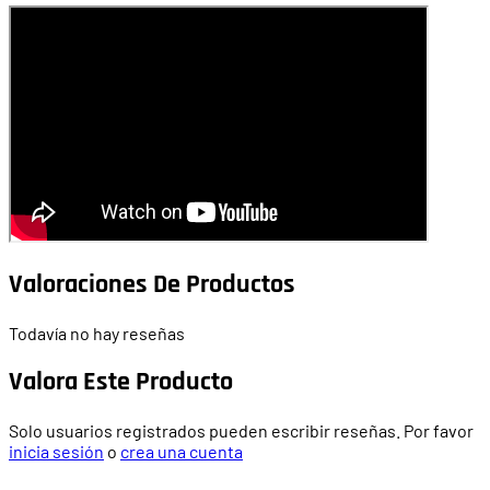
Valoraciones De Productos
Todavía no hay reseñas
Valora Este Producto
Solo usuarios registrados pueden escribir reseñas. Por favor
inicia sesión
o
crea una cuenta