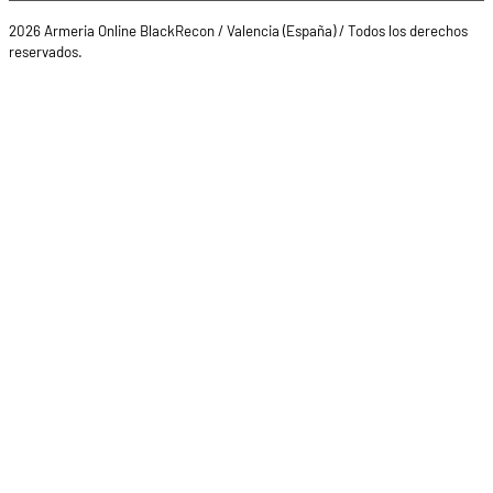
2026 Armeria Online BlackRecon / Valencia (España) / Todos los derechos
reservados.