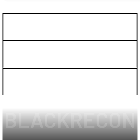
GUIA DE COMPRA
SOPORTE
LEGAL Y CUENTA