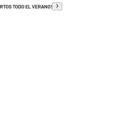
ERTOS TODO EL VERANO!