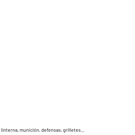
linterna, munición, defensas, grilletes...