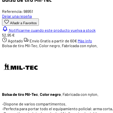
Referencia: 98951
Dejar una reseña
Añadir a Favoritos
Notificarme cuando este producto vuelva a stock
52,95 €
Agotado
Envío Gratis a partir de
60€
Más info
Bolsa de tiro Mil-Tec. Color negro. Fabricada con nylon.
Bolsa de tiro Mil-Tec
.
Color negro
. Fabricada con nylon.
-Dispone de varios compartimentos.
-Perfecta para portar todo el equipamiento policial: arma corta, 