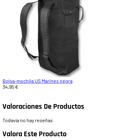
Bolsa-mochila US Marines negra
34,95 €
Valoraciones De Productos
Todavía no hay reseñas
Valora Este Producto