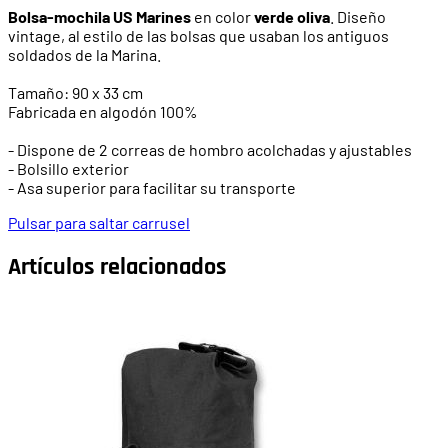
Bolsa-mochila US Marines
en color
verde oliva
. Diseño
vintage, al estilo de las bolsas que usaban los antiguos
soldados de la Marina.
Tamaño: 90 x 33 cm
Fabricada en algodón 100%
- Dispone de 2 correas de hombro acolchadas y ajustables
- Bolsillo exterior
- Asa superior para facilitar su transporte
Pulsar para saltar carrusel
Artículos relacionados