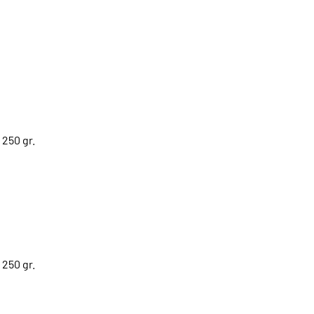
 250 gr.
 250 gr.