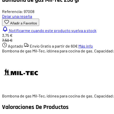
Referencia: 97008
Dejar una reseña
Añadir a Favoritos
Notificarme cuando este producto vuelva a stock
3,75 €
7,50 €
Agotado
Envío Gratis a partir de
60€
Más info
Bombona de gas Mil-Tec, idónea para cocina de gas. Capacidad:
Bombona de gas Mil-Tec, idónea para cocina de gas. Capacidad:
Valoraciones De Productos