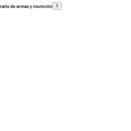
ratis de armas y munición