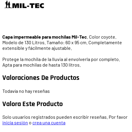
Capa impermeable para mochilas Mil-Tec
. Color coyote.
Modelo de 130 Litros. Tamaño: 60 x 95 cm. Completamente
extensible y fácilmente ajustable.
Protege la mochila de la lluvia al envolverla por completo.
Apta para mochilas de hasta 130 litros.
Valoraciones De Productos
Todavía no hay reseñas
Valora Este Producto
Solo usuarios registrados pueden escribir reseñas. Por favor
inicia sesión
o
crea una cuenta