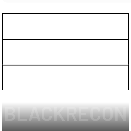
GUIA DE COMPRA
SOPORTE
LEGAL Y CUENTA