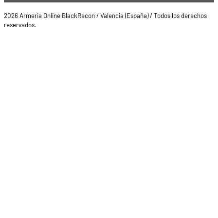
2026 Armeria Online BlackRecon / Valencia (España) / Todos los derechos
reservados.