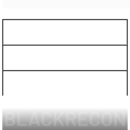
GUIA DE COMPRA
SOPORTE
LEGAL Y CUENTA