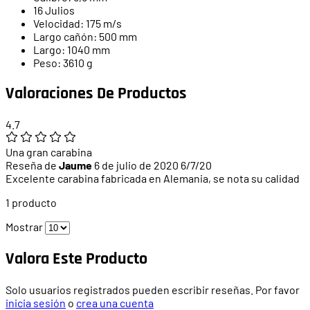
16 Julios
Velocidad: 175 m/s
Largo cañón: 500 mm
Largo: 1040 mm
Peso: 3610 g
Valoraciones De Productos
4.7
Una gran carabina
Reseña de
Jaume
6 de julio de 2020
6/7/20
Excelente carabina fabricada en Alemania, se nota su calidad
1 producto
Mostrar
Valora Este Producto
Solo usuarios registrados pueden escribir reseñas. Por favor
inicia sesión
o
crea una cuenta