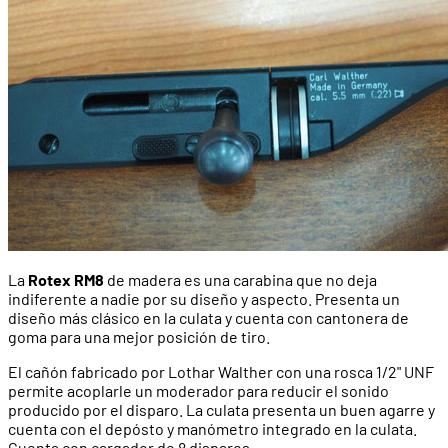
La
Rotex RM8
de madera es una carabina que no deja
indiferente a nadie por su diseño y aspecto. Presenta un
diseño más clásico en la culata y cuenta con cantonera de
goma para una mejor posición de tiro.
El cañón fabricado por Lothar Walther con una rosca 1/2" UNF
permite acoplarle un moderador para reducir el sonido
producido por el disparo. La culata presenta un buen agarre y
cuenta con el depósto y manómetro integrado en la culata.
Cuenta con cargador de 8 disparos.