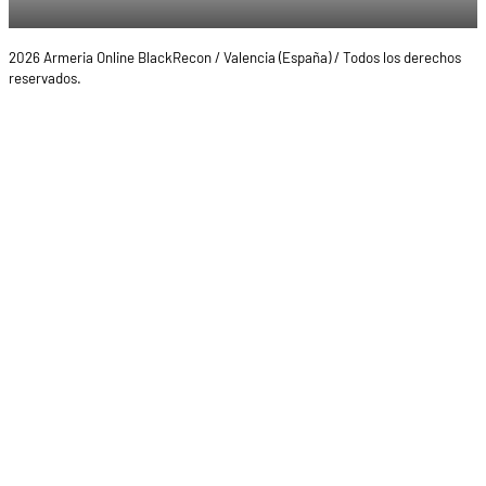
2026 Armeria Online BlackRecon / Valencia (España) / Todos los derechos
reservados.