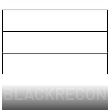
GUIA DE COMPRA
SOPORTE
LEGAL Y CUENTA