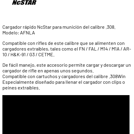
Cargador rápido NcStar para munición del calibre .308.
Modelo: AFNLA
Compatible con rifles de este calibre que se alimenten con
cargadores extraíbles, tales como el FN / FAL / M14 / M1A / AR-
10 / H&K-91 / G3 / CETME.
De fácil manejo, este accesorio permite cargar y descargar un
cargador de rifle en apenas unos segundos.
Compatible con cartuchos y cargadores del calibre .308Win
Especialmente diseñado para llenar el cargador con clips o
peines extraíbles.