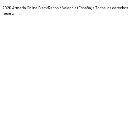
2026 Armeria Online BlackRecon / Valencia (España) / Todos los derechos
reservados.