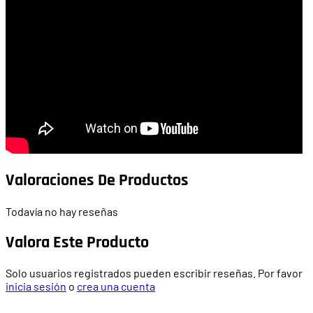
Valoraciones De Productos
Todavía no hay reseñas
Valora Este Producto
Solo usuarios registrados pueden escribir reseñas. Por favor
inicia sesión
o
crea una cuenta