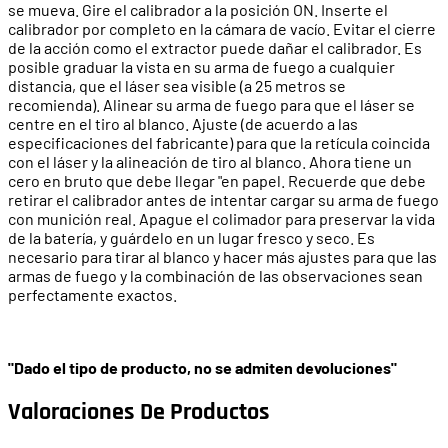
se mueva. Gire el calibrador a la posición ON. Inserte el
calibrador por completo en la cámara de vacío. Evitar el cierre
de la acción como el extractor puede dañar el calibrador. Es
posible graduar la vista en su arma de fuego a cualquier
distancia, que el láser sea visible (a 25 metros se
recomienda). Alinear su arma de fuego para que el láser se
centre en el tiro al blanco. Ajuste (de acuerdo a las
especificaciones del fabricante) para que la retícula coincida
con el láser y la alineación de tiro al blanco. Ahora tiene un
cero en bruto que debe llegar "en papel. Recuerde que debe
retirar el calibrador antes de intentar cargar su arma de fuego
con munición real. Apague el colimador para preservar la vida
de la batería, y guárdelo en un lugar fresco y seco. Es
necesario para tirar al blanco y hacer más ajustes para que las
armas de fuego y la combinación de las observaciones sean
perfectamente exactos.
"Dado el tipo de producto, no se admiten devoluciones"
Valoraciones De Productos