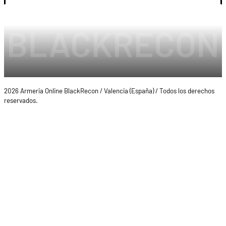
2026 Armeria Online BlackRecon / Valencia (España) / Todos los derechos
reservados.