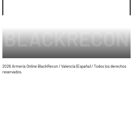
LEGAL Y CUENTA
2026 Armeria Online BlackRecon / Valencia (España) / Todos los derechos
reservados.