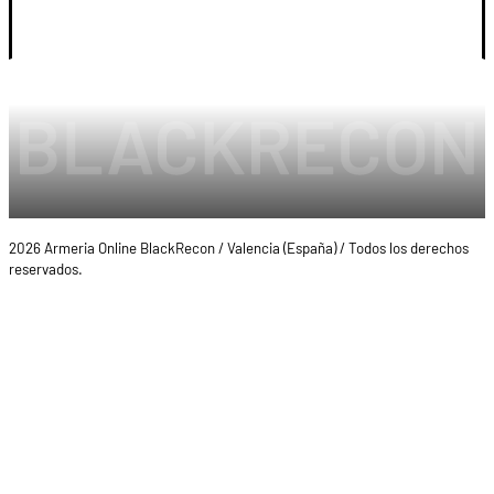
LEGAL Y CUENTA
2026 Armeria Online BlackRecon / Valencia (España) / Todos los derechos
reservados.