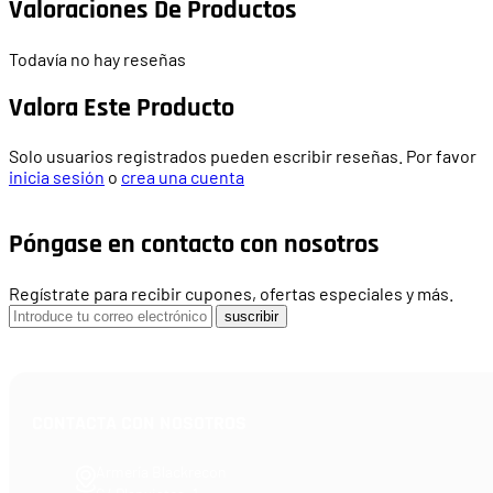
Valoraciones De Productos
Todavía no hay reseñas
Valora Este Producto
Solo usuarios registrados pueden escribir reseñas. Por favor
inicia sesión
o
crea una cuenta
Póngase en contacto con nosotros
Regístrate para recibir cupones, ofertas especiales y más.
suscribir
CONTACTA CON NOSOTROS
Armería Blackrecon