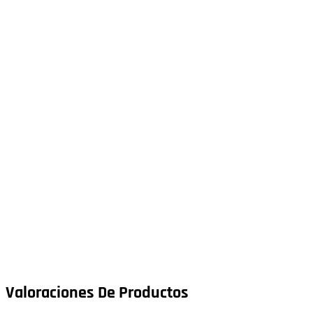
Valoraciones De Productos