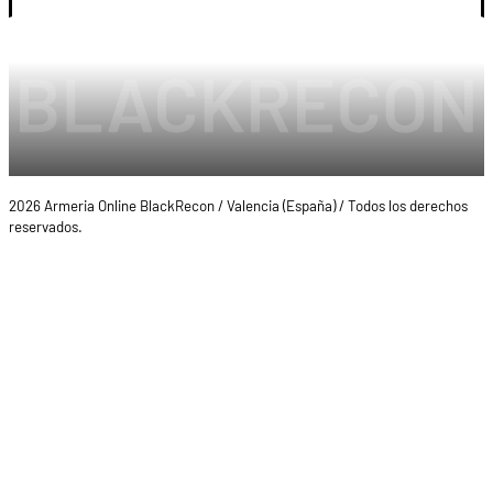
2026 Armeria Online BlackRecon / Valencia (España) / Todos los derechos
reservados.