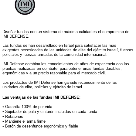
Diseñar fundas con un sistema de máxima calidad es el compromiso de
IMI DEFENSE.
Las fundas se han desarrollado en Israel para satisfacer las más
exigentes necesidades de las unidades de elite del ejército israelí, fuerzas
policiales y fuerzas armadas de la comunidad internacional.
IMI Defense combina los conocimientos de años de experiencia con las
pruebas realizadas en combate, para obtener unas fundas durables,
ergonómicas y a un precio razonable para el mercado civil.
Los productos de IMI Defense han ganado reconocimiento de las
unidades de elite, policías y ejército de Israel.
Las ventajas de las fundas IMI DEFENSE:
• Garantía 100% de por vida
• Sujetador de pala y cinturón incluidos en cada funda
• Rotatorias
• Mantiene el arma firme
• Botón de desenfunde ergonómico y fiable