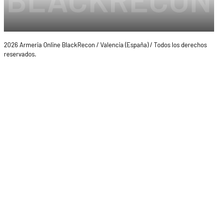
2026 Armeria Online BlackRecon / Valencia (España) / Todos los derechos
reservados.