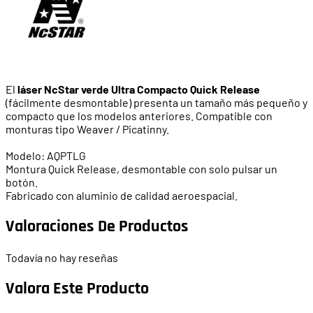
El
láser NcStar verde Ultra Compacto Quick Release
(fácilmente desmontable) presenta un tamaño más pequeño y
compacto que los modelos anteriores. Compatible con
monturas tipo Weaver / Picatinny.
Modelo: AQPTLG
Montura Quick Release, desmontable con solo pulsar un
botón.
Fabricado con aluminio de calidad aeroespacial.
Valoraciones De Productos
Todavía no hay reseñas
Valora Este Producto