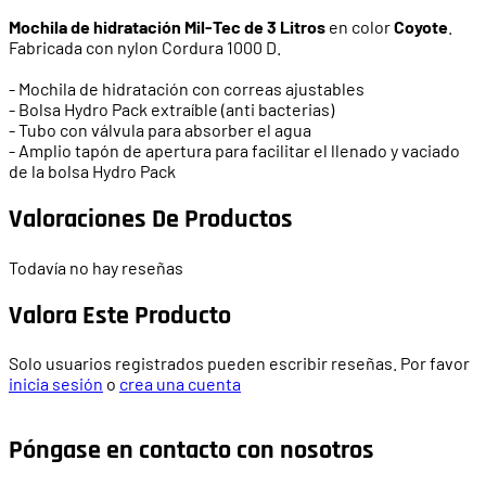
Mochila de hidratación Mil-Tec de 3 Litros
en color
Coyote
.
Fabricada con nylon Cordura 1000 D.
- Mochila de hidratación con correas ajustables
- Bolsa Hydro Pack extraíble (anti bacterias)
- Tubo con válvula para absorber el agua
- Amplio tapón de apertura para facilitar el llenado y vaciado
de la bolsa Hydro Pack
Valoraciones De Productos
Todavía no hay reseñas
Valora Este Producto
Solo usuarios registrados pueden escribir reseñas. Por favor
inicia sesión
o
crea una cuenta
Póngase en contacto con nosotros