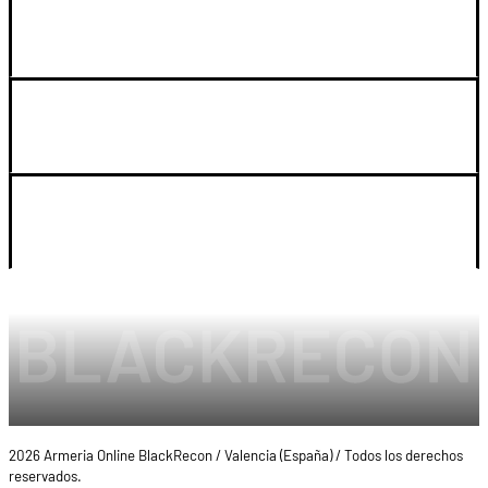
GUIA DE COMPRA
SOPORTE
LEGAL Y CUENTA
2026 Armeria Online BlackRecon / Valencia (España) / Todos los derechos
reservados.