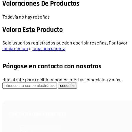
Valoraciones De Productos
Todavía no hay reseñas
Valora Este Producto
Solo usuarios registrados pueden escribir reseñas. Por favor
inicia sesión
o
crea una cuenta
Póngase en contacto con nosotros
Regístrate para recibir cupones, ofertas especiales y más.
suscribir
CONTACTA CON NOSOTROS
Armería Blackrecon