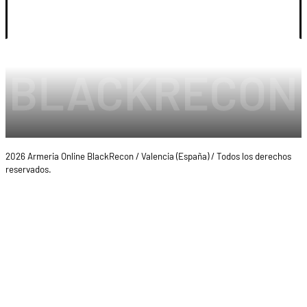
LEGAL Y CUENTA
2026 Armeria Online BlackRecon / Valencia (España) / Todos los derechos
reservados.