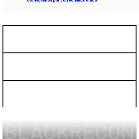
GUIA DE COMPRA
SOPORTE
LEGAL Y CUENTA