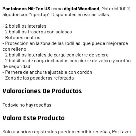
Pantalones Mil-Tec US
camo
digital Woodland
. Material 100%
algodón con "rip-stop". Disponibles en varias tallas.
- 2 bolsillos laterales
- 2 bolsillos traseros con solapas
- Botones ocultos
- Protección en la zona de las rodillas, que puede mejorarse
con relleno
- 2 bolsillos laterales de carga con cierre de velcro
- 2 bolsillos de carga inclinados con cierre de velcro y cordón
de seguridad
- Pernera de anchura ajustable con cordón
- Zona de las posaderas reforzada
Valoraciones De Productos
Todavía no hay reseñas
Valora Este Producto
Solo usuarios registrados pueden escribir reseñas. Por favor