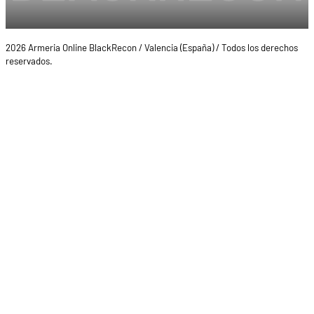
2026 Armeria Online BlackRecon / Valencia (España) / Todos los derechos
reservados.