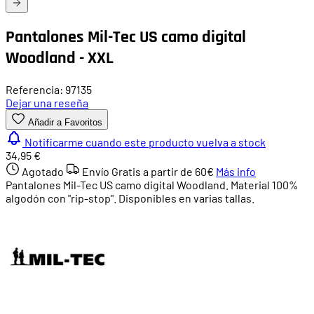
Pantalones Mil-Tec US camo digital
Woodland - XXL
Referencia: 97135
Dejar una reseña
Añadir a Favoritos
Notificarme cuando este producto vuelva a stock
34,95 €
Agotado
Envío Gratis a partir de
60€
Más info
Pantalones Mil-Tec US camo digital Woodland. Material 100%
algodón con "rip-stop". Disponibles en varias tallas.