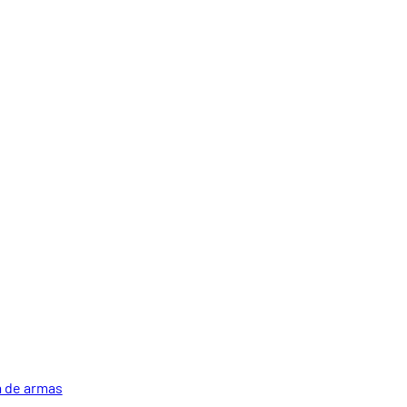
 de armas