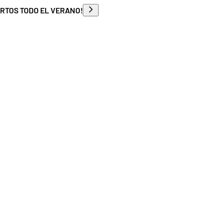
ERTOS TODO EL VERANO!