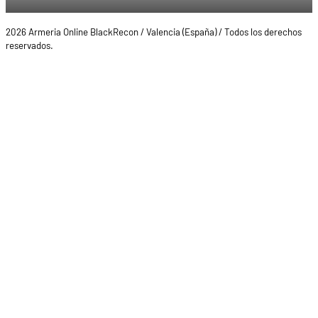
2026 Armeria Online BlackRecon / Valencia (España) / Todos los derechos
reservados.