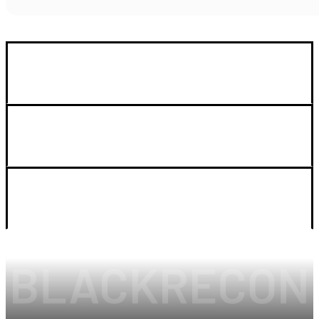
GUIA DE COMPRA
SOPORTE
LEGAL Y CUENTA