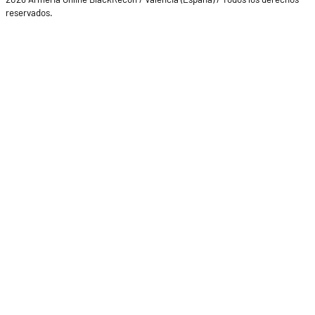
reservados.