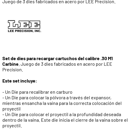
Juego de 3 dies fabricados en acero por LEE Precision.
Set de dies para recargar cartuchos del calibre .30 M1
Carbine
. Juego de 3 dies fabricados en acero por LEE
Precision.
Este set incluye:
- Un Die para recalibrar en carburo
- Un Die para colocar la pólvora a través del expansor,
mientras ensancha la vaina para la correcta colocación del
proyectil
- Un Die para colocar el proyectil a la profundidad deseada
dentro de la vaina. Este die inicia el cierre de la vaina sobre el
proyectil.