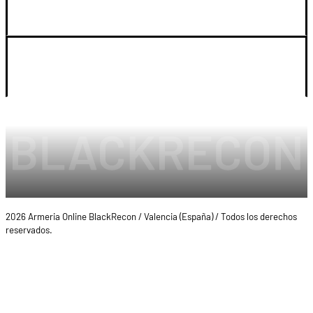
SOPORTE
LEGAL Y CUENTA
2026 Armeria Online BlackRecon / Valencia (España) / Todos los derechos
reservados.