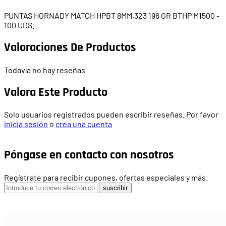
PUNTAS HORNADY MATCH HPBT 8MM,323 196 GR BTHP M1500 -
100 UDS.
Valoraciones De Productos
Todavía no hay reseñas
Valora Este Producto
Solo usuarios registrados pueden escribir reseñas. Por favor
inicia sesión
o
crea una cuenta
Póngase en contacto con nosotros
Regístrate para recibir cupones, ofertas especiales y más.
suscribir