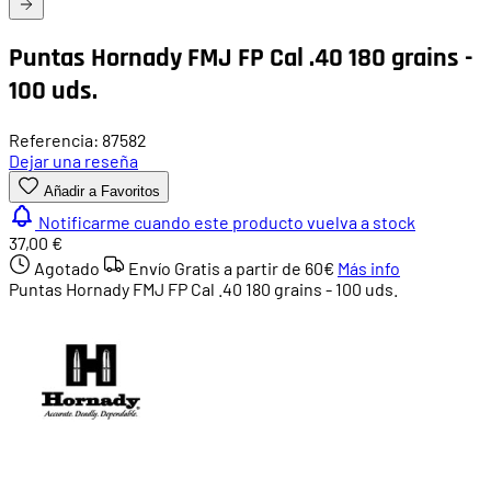
Puntas Hornady FMJ FP Cal .40 180 grains -
100 uds.
Referencia: 87582
Dejar una reseña
Añadir a Favoritos
Notificarme cuando este producto vuelva a stock
37,00 €
Agotado
Envío Gratis a partir de
60€
Más info
Puntas Hornady FMJ FP Cal .40 180 grains - 100 uds.