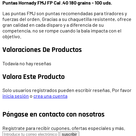
Puntas Hornady FMJ FP Cal .40 180 grains - 100 uds.
Las puntas FMJ son puntas recomendadas para tiradores y
fuerzas del orden. Gracias a su chaquetilla resistente, ofrece
gran calidad en cada disparo y a diferencia de su
competencia, no se rompe cuando la bala impacta con el
objetivo.
Valoraciones De Productos
Todavía no hay reseñas
Valora Este Producto
Solo usuarios registrados pueden escribir reseñas. Por favor
inicia sesión
o
crea una cuenta
Póngase en contacto con nosotros
Regístrate para recibir cupones, ofertas especiales y más.
suscribir