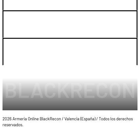
SOPORTE
LEGAL Y CUENTA
2026 Armeria Online BlackRecon / Valencia (España) / Todos los derechos
reservados.