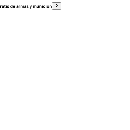
ratis de armas y munición