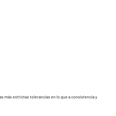
 más estrictas tolerancias en lo que a consistencia y