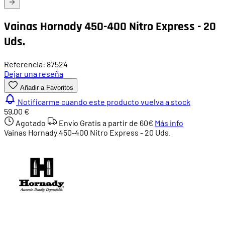
Vainas Hornady 450-400 Nitro Express - 20
Uds.
Referencia: 87524
Dejar una reseña
Añadir a Favoritos
Notificarme cuando este producto vuelva a stock
59,00 €
Agotado
Envío Gratis a partir de
60€
Más info
Vainas Hornady 450-400 Nitro Express - 20 Uds.