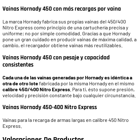
Vainas Hornady 450 con más recargas por vaina
La marca Hornady fabrica sus propias vainas del 450/400
Nitro Express como principio de una cartuchería precisa y
uniforme; no por simple comodidad. Gracias a que Hornady
pone un gran cuidado en producir vainas de máxima calidad, a
cambio, el recargador obtiene vainas más reutilizables.
Vainas Hornady 450 con pesaje y capacidad
consistentes
Cada una de las vainas generadas por Hornady es idéntica a
otra de otro lote
fabricada por la misma Hornady en el mismo
calibre 450/400 Nitro Express
. Para ti, ésto supone presión,
velocidad y precisión constante bajo cualquier circunstancia.
Vainas Hornady 450-400 Nitro Express
Vainas para la recarga de armas largas en calibre 450 Nitro
Express.
Valoraciones De Productos