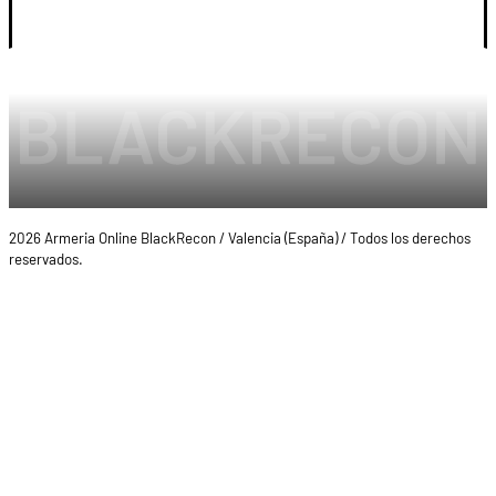
LEGAL Y CUENTA
2026 Armeria Online BlackRecon / Valencia (España) / Todos los derechos
reservados.